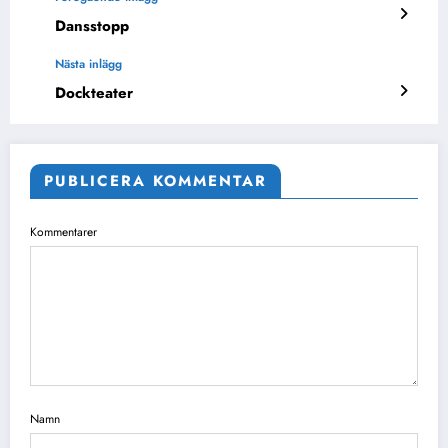
Dansstopp
Nästa inlägg
Dockteater
PUBLICERA KOMMENTAR
Kommentarer
Namn