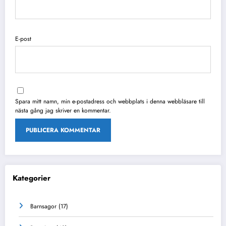
E-post
Spara mitt namn, min e-postadress och webbplats i denna webbläsare till
nästa gång jag skriver en kommentar.
Kategorier
Barnsagor
(17)