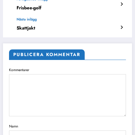
Frisbee-golf
Nästa inlägg
Skattjakt
PUBLICERA KOMMENTAR
Kommentarer
Namn