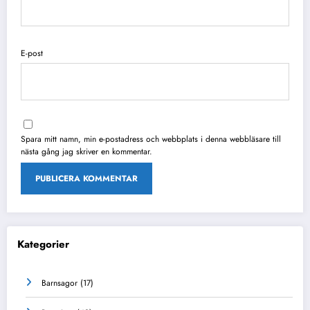
E-post
Spara mitt namn, min e-postadress och webbplats i denna webbläsare till
nästa gång jag skriver en kommentar.
Kategorier
Barnsagor
(17)