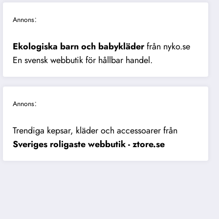
:
Annons
Ekologiska barn och babykläder
från nyko.se
En svensk webbutik för hållbar handel.
:
Annons
Trendiga kepsar, kläder och accessoarer från
Sveriges roligaste webbutik - ztore.se