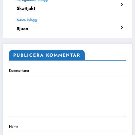
Skattjakt
Nästa inlägg
Sjuan
PUBLICERA KOMMENTAR
Kommentarer
Namn