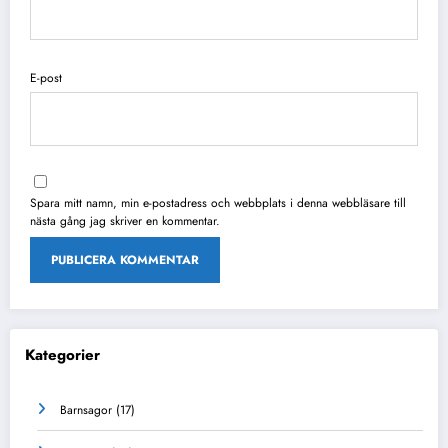
E-post
Spara mitt namn, min e-postadress och webbplats i denna webbläsare till
nästa gång jag skriver en kommentar.
Kategorier
Barnsagor
(17)