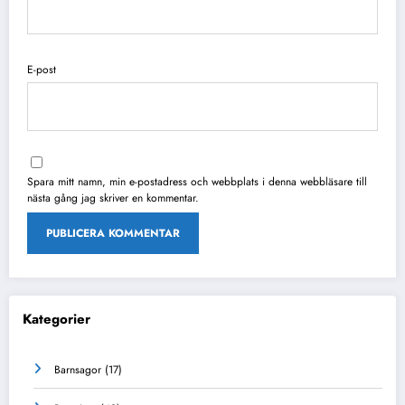
E-post
Spara mitt namn, min e-postadress och webbplats i denna webbläsare till
nästa gång jag skriver en kommentar.
Kategorier
Barnsagor
(17)