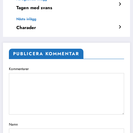
Tagen med svans
Nästa inlägg
Charader
PUBLICERA KOMMENTAR
Kommentarer
Namn