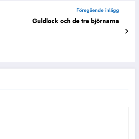
Föregående inlägg
Guldlock och de tre björnarna