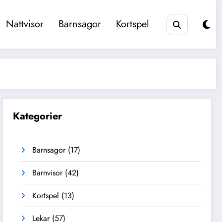
Nattvisor
Barnsagor
Kortspel
Kategorier
Barnsagor
(17)
Barnvisor
(42)
Kortspel
(13)
Lekar
(57)