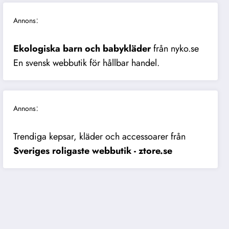
:
Annons
Ekologiska barn och babykläder
från nyko.se
En svensk webbutik för hållbar handel.
:
Annons
Trendiga kepsar, kläder och accessoarer från
Sveriges roligaste webbutik - ztore.se