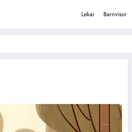
Lekar
Barnvisor