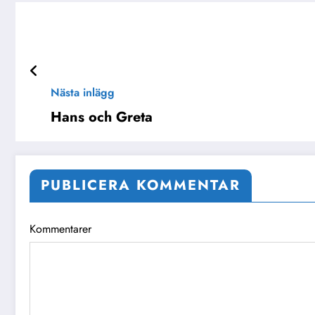
Nästa inlägg
Hans och Greta
PUBLICERA KOMMENTAR
Kommentarer