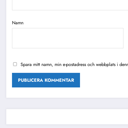
Namn
Spara mitt namn, min e-postadress och webbplats i denn