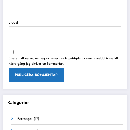
E-post
Spara mitt namn, min e-postadress och webbplats i denna webbläsare till
nästa gång jag skriver en kommentar.
Kategorier
Barnsagor
(17)