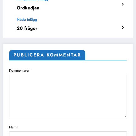
Ordkedjan
Nästa inlägg
20 frågor
PUBLICERA KOMMENTAR
Kommentarer
Namn