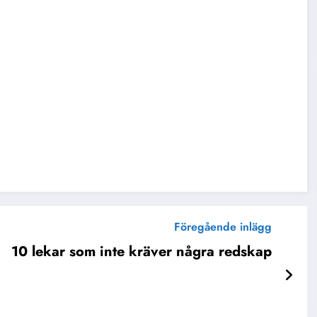
Föregående inlägg
10 lekar som inte kräver några redskap