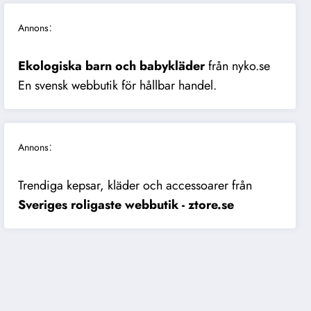
:
Annons
Ekologiska barn och babykläder
från nyko.se
En svensk webbutik för hållbar handel.
:
Annons
Trendiga kepsar, kläder och accessoarer från
Sveriges roligaste webbutik - ztore.se