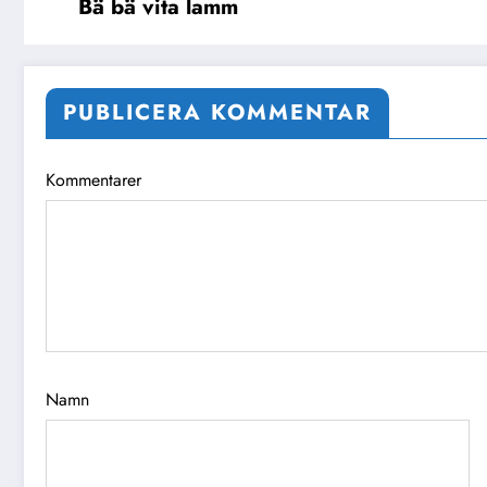
Bä bä vita lamm
PUBLICERA KOMMENTAR
Kommentarer
Namn