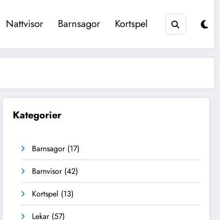
Nattvisor
Barnsagor
Kortspel
Kategorier
Barnsagor
(17)
Barnvisor
(42)
Kortspel
(13)
Lekar
(57)